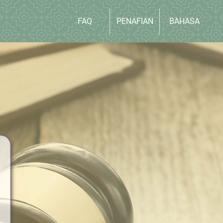
FAQ
PENAFIAN
BAHASA