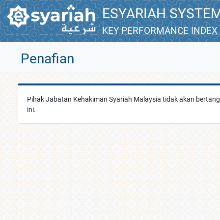
ESYARIAH SYSTEM
KEY PERFORMANCE INDEX
Penafian
Pihak Jabatan Kehakiman Syariah Malaysia tidak akan bertan
ini.